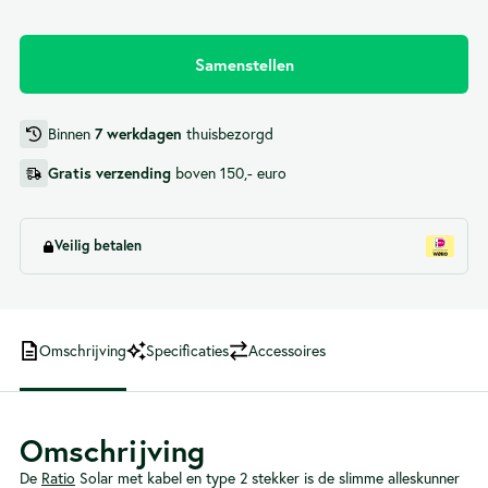
Samenstellen
Binnen
thuisbezorgd
7 werkdagen
boven 150,- euro
Gratis verzending
Veilig betalen
Omschrijving
Specificaties
Accessoires
Omschrijving
De
Ratio
Solar met kabel en type 2 stekker is de slimme alleskunner