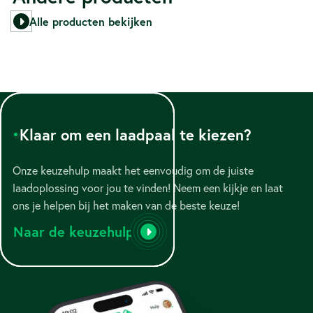
Alle producten bekijken
Klaar om een laadpaal te kiezen?
Onze keuzehulp maakt het eenvoudig om de juiste
laadoplossing voor jou te vinden! Neem een kijkje en laat
ons je helpen bij het maken van de beste keuze!
Naar de keuzehulp