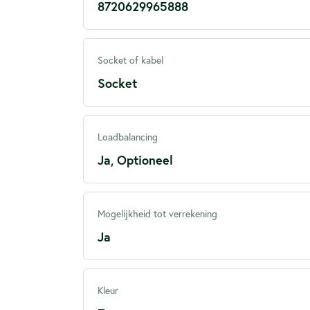
8720629965888
Socket of kabel
Socket
Loadbalancing
Ja, Optioneel
Mogelijkheid tot verrekening
Ja
Kleur