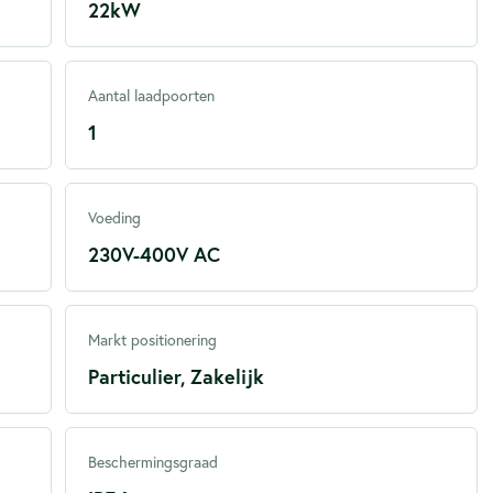
22kW
Aantal laadpoorten
1
Voeding
230V-400V AC
Markt positionering
Particulier, Zakelijk
Beschermingsgraad