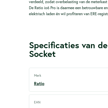
verdeeld, zodat overbelasting van de meterkas
De Ratio io6 Pro is daarmee een betrouwbare en
elektrisch laden én wil profiteren van ERE‑regist
Specificaties van d
Socket
Merk
Ratio
EAN