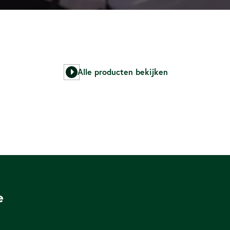
Alle producten bekijken
e 