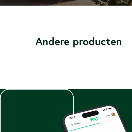
Andere producten